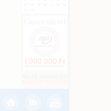
23
24
25
26
27
28
29
30
31