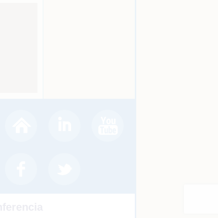
nferencia