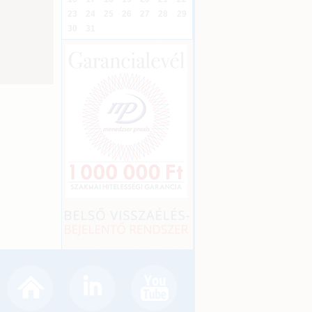
23
24
25
26
27
28
29
30
31