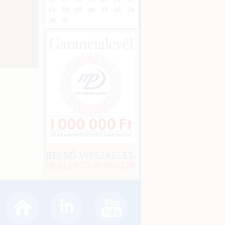
23
24
25
26
27
28
29
30
31