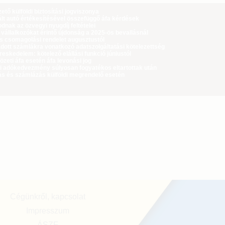
tő külföldi biztosítási jogviszonya
lt autó értékesítésével összefüggő áfa kérdések
dnak az özvegyi nyugdíj feltételei
 vállalkozókat érintő újdonság a 2025-ös bevallásnál
ós csomagolási rendelet augusztustól
dott számlákra vonatkozó adatszolgáltatási kötelezettség
eskedelem: kötelező elállási funkció júniustól
zeti áfa esetén áfa levonási jog
i adókedvezmény súlyosan fogyatékos eltartottak után
ás és számlázás külföldi megrendelő esetén
Cégünkről, kapcsolat
Impresszum
ÁSZF