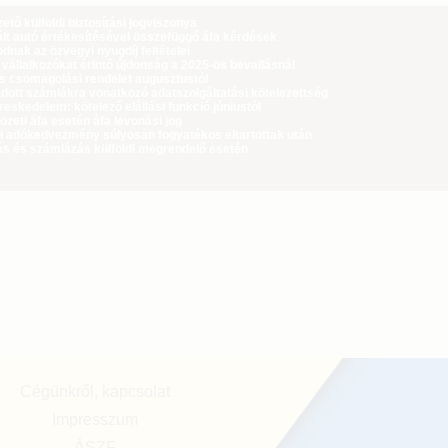
tő külföldi biztosítási jogviszonya
lt autó értékesítésével összefüggő áfa kérdések
dnak az özvegyi nyugdíj feltételei
 vállalkozókat érintő újdonság a 2025-ös bevallásnál
ós csomagolási rendelet augusztustól
dott számlákra vonatkozó adatszolgáltatási kötelezettség
eskedelem: kötelező elállási funkció júniustól
zeti áfa esetén áfa levonási jog
i adókedvezmény súlyosan fogyatékos eltartottak után
ás és számlázás külföldi megrendelő esetén
Cégünkről, kapcsolat
Impresszum
ÁSZF