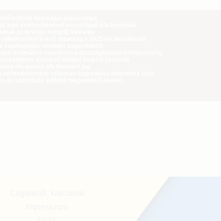
tő külföldi biztosítási jogviszonya
lt autó értékesítésével összefüggő áfa kérdések
dnak az özvegyi nyugdíj feltételei
 vállalkozókat érintő újdonság a 2025-ös bevallásnál
ós csomagolási rendelet augusztustól
dott számlákra vonatkozó adatszolgáltatási kötelezettség
eskedelem: kötelező elállási funkció júniustól
zeti áfa esetén áfa levonási jog
i adókedvezmény súlyosan fogyatékos eltartottak után
ás és számlázás külföldi megrendelő esetén
Cégünkről, kapcsolat
Impresszum
ÁSZF