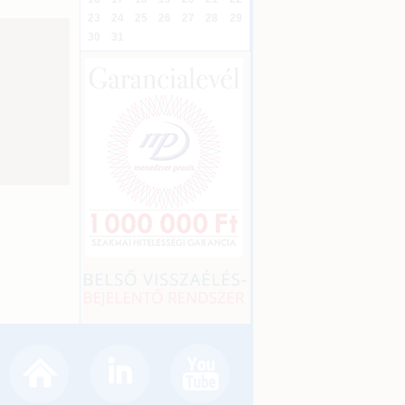
23
24
25
26
27
28
29
30
31