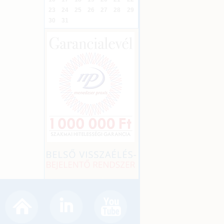
23
24
25
26
27
28
29
30
31