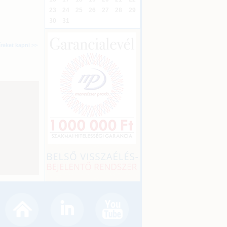
23
24
25
26
27
28
29
30
31
íreket kapni >>